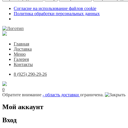
Согласие на использование файлов cookie
Политика обработки персональных данных
Главная
Доставка
Меню
Галерея
Контакты
8 (925) 290-29-26
0
Обратите внимание
- область доставки
ограничена.
Мой аккаунт
Вход