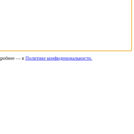
одробнее — в
Политике конфиденциальности.