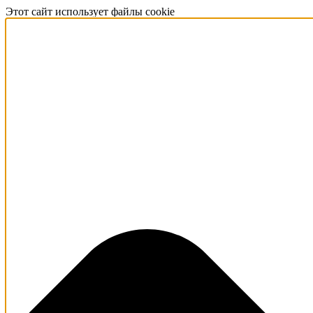
Этот сайт использует файлы cookie