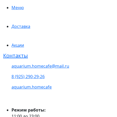
Меню
Доставка
Акции
Контакты
aquarium.homecafe@mail.ru
8 (925) 290-29-26
aquarium.homecafe
Режим работы:
11:00 до 23:00