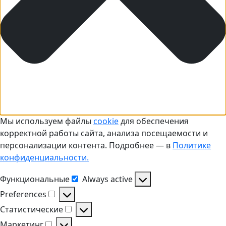
Мы используем файлы
cookie
для обеспечения
корректной работы сайта, анализа посещаемости и
персонализации контента. Подробнее — в
Политике
конфиденциальности.
Функциональные
Always active
Функциональные
Preferences
Preferences
Статистические
Статистические
Маркетинг