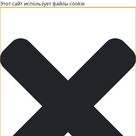
Этот сайт использует файлы cookie