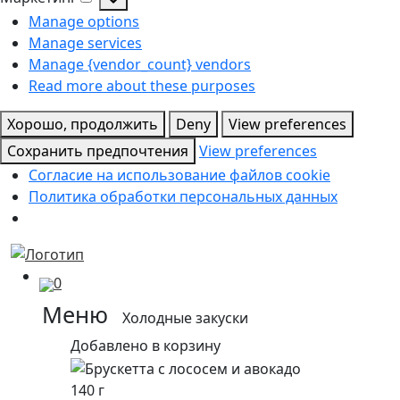
Маркетинг
Manage options
Manage services
Manage {vendor_count} vendors
Read more about these purposes
Хорошо, продолжить
Deny
View preferences
Сохранить предпочтения
View preferences
Согласие на использование файлов cookie
Политика обработки персональных данных
0
Меню
Холодные закуски
Добавлено в корзину
140 г