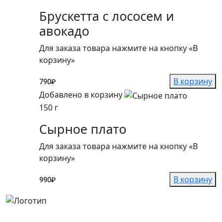
Брускетта с лососем и
авокадо
Для заказа товара нажмите на кнопку «В
корзину»
В корзину
790
₽
Добавлено в корзину
150 г
Сырное плато
Для заказа товара нажмите на кнопку «В
корзину»
В корзину
990
₽