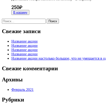
250
₽
В корзину
Найти:
Свежие записи
Название акции
Название акции
Название акции
Название акции
Название акции настолько большое, что не умещается в о
Свежие комментарии
Архивы
Февраль 2021
Рубрики