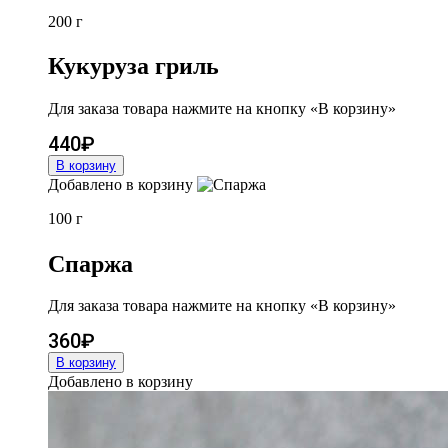
200 г
Кукуруза гриль
Для заказа товара нажмите на кнопку «В корзину»
440
₽
В корзину
Добавлено в корзину
100 г
Спаржа
Для заказа товара нажмите на кнопку «В корзину»
360
₽
В корзину
Добавлено в корзину