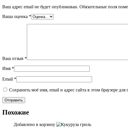
Ваш адрес email не будет опубликован.
Обязательные поля пом
Ваша оценка
*
Ваш отзыв
*
Имя
*
Email
*
Сохранить моё имя, email и адрес сайта в этом браузере д
Похожие
Добавлено в корзину